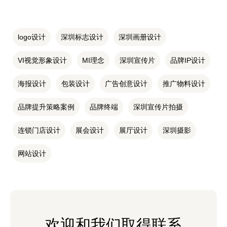
logo设计
深圳标志设计
深圳画册设计
VI视觉形象设计
MI理念
深圳宣传片
品牌IP设计
海报设计
包装设计
广告创意设计
推广物料设计
品牌提升策略案例
品牌终端
深圳宣传片拍摄
连锁门店设计
展会设计
展厅设计
深圳摄影
网站设计
欢迎和我们取得联系