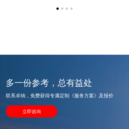
多一份参考，总有益处
联系卓纳，免费获得专属定制《服务方案》及报价
立即咨询