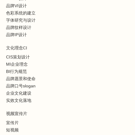
品牌VI设计
色彩系统的建立
字体研究与设计
品牌纹样设计
品牌IP设计
文化理念CI
CIS策划设计
MI企业理念
BI行为规范
品牌愿景和使命
品牌口号slogan
企业文化建设
实效文化落地
视频宣传片
宣传片
短视频