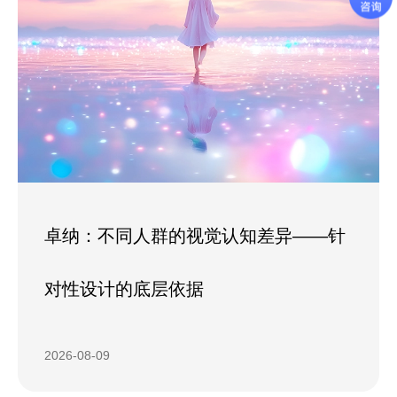
卓纳：不同人群的视觉认知差异——针
对性设计的底层依据
2026-08-09