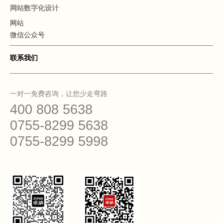
网站数字化设计
网站
微信公众号
联系我们
一对一免费咨询，让您少走弯路
400 808 5638
0755-8299 5638
0755-8299 5998