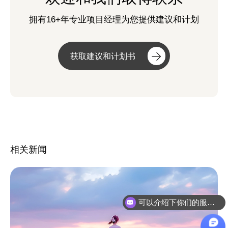
拥有16+年专业项目经理为您提供建议和计划
获取建议和计划书
相关新闻
可以介绍下你们的服务么？