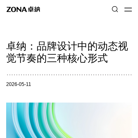
卓纳：品牌设计中的动态视
觉节奏的三种核心形式
2026-05-11