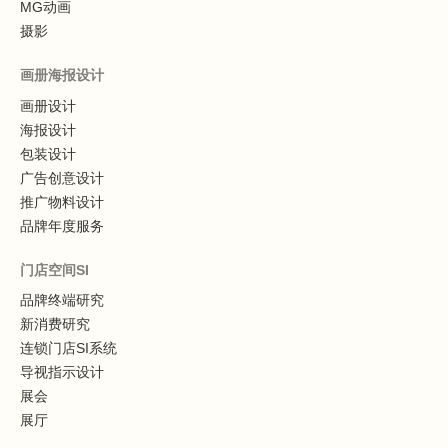
MG动画
摄影
画册海报设计
画册设计
海报设计
包装设计
广告创意设计
推广物料设计
品牌年度服务
门店空间SI
品牌终端研究
新消费研究
连锁门店SI系统
导视指示设计
展会
展厅