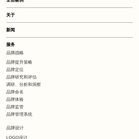
全部案例
关于
新闻
服务
品牌战略
品牌提升策略
品牌定位
品牌研究和评估
调研、分析和洞察
品牌命名
品牌体验
品牌监管
品牌管理系统
品牌设计
LOGO设计