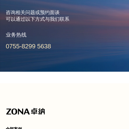
咨询相关问题或预约面谈
可以通过以下方式与我们联系
业务热线
0755-8299 5638