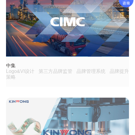
中集
Logo&VI设计
第三方品牌监管
品牌管理系统
品牌提升
策略