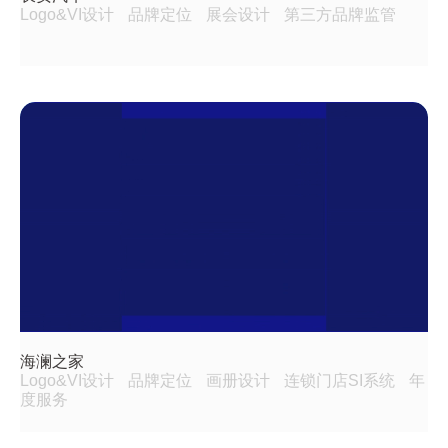
Logo&VI设计
品牌定位
展会设计
第三方品牌监管
海澜之家
Logo&VI设计
品牌定位
画册设计
连锁门店SI系统
年
度服务