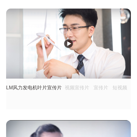
LM风力发电机叶片宣传片
视频宣传片
宣传片
短视频