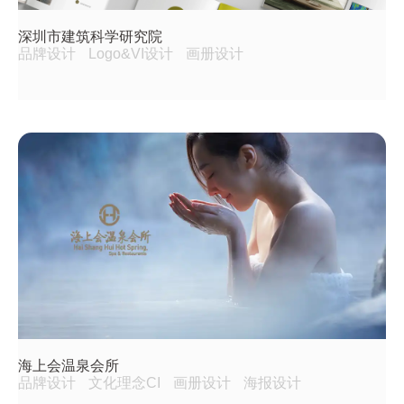
深圳市建筑科学研究院
品牌设计
Logo&VI设计
画册设计
海上会温泉会所
品牌设计
文化理念CI
画册设计
海报设计