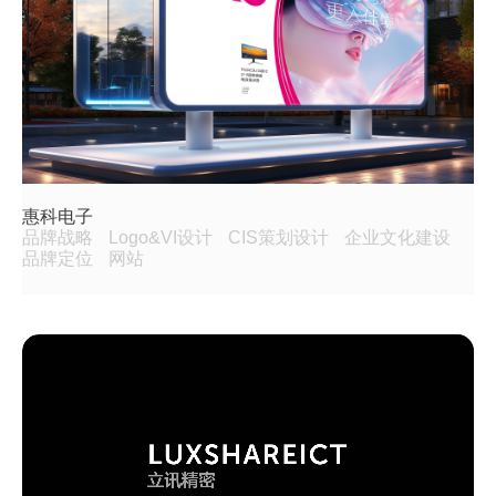
惠科电子
品牌战略
Logo&VI设计
CIS策划设计
企业文化建设
品牌定位
网站