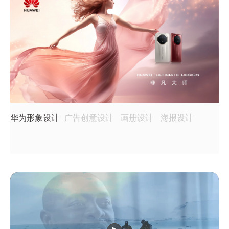
华为形象设计
广告创意设计
画册设计
海报设计