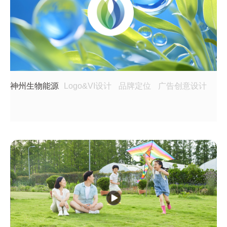
神州生物能源
Logo&VI设计
品牌定位
广告创意设计