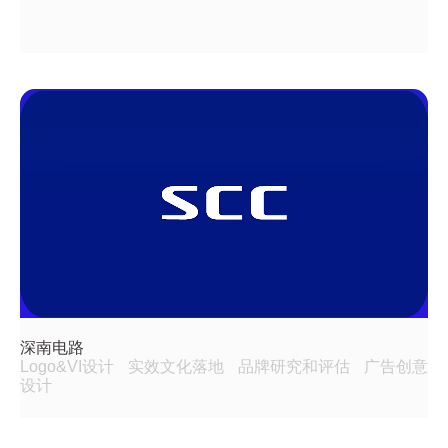
深南电路
Logo&VI设计
实效文化落地
品牌研究和评估
广告创意
设计