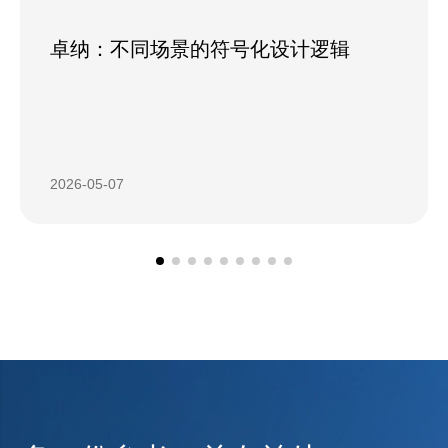
卓纳：不同场景的符号化设计逻辑
2026-05-07