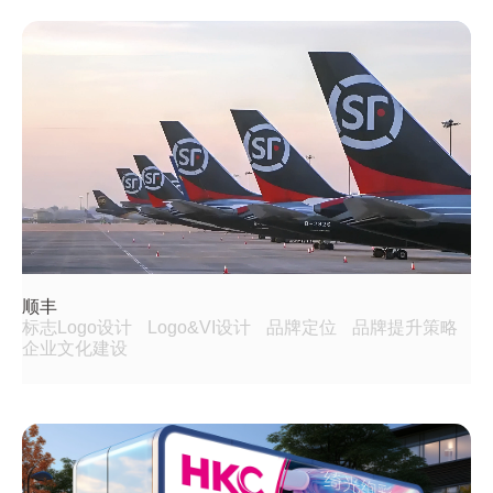
顺丰
标志Logo设计
Logo&VI设计
品牌定位
品牌提升策略
企业文化建设