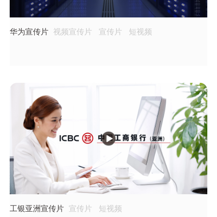
华为宣传片
视频宣传片
宣传片
短视频
工银亚洲宣传片
宣传片
短视频