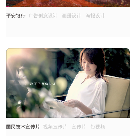
平安银行
广告创意设计
画册设计
海报设计
国民技术宣传片
视频宣传片
宣传片
短视频