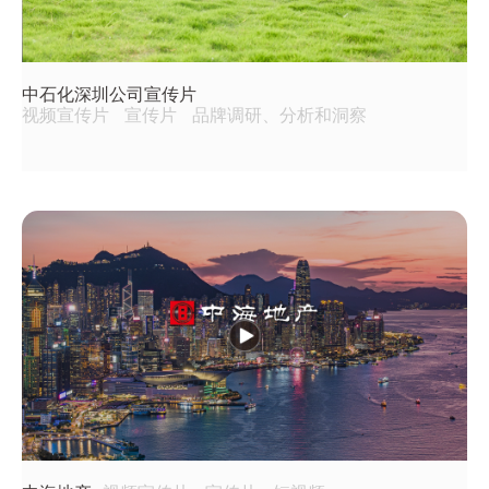
中石化深圳公司宣传片
视频宣传片
宣传片
品牌调研、分析和洞察