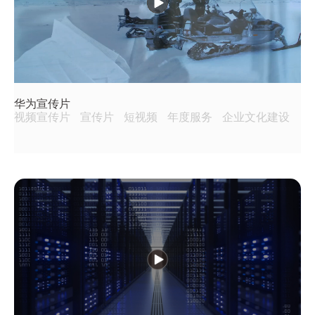
华为宣传片
视频宣传片
宣传片
短视频
年度服务
企业文化建设