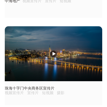
中海地产
视频宣传片
宣传片
短视频
珠海十字门中央商务区宣传片
视频宣传片
宣传片
短视频
摄影