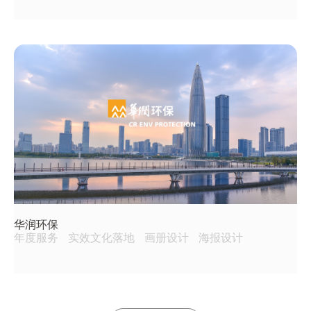
华润环保
年度服务
实效文化落地
画册设计
海报设计