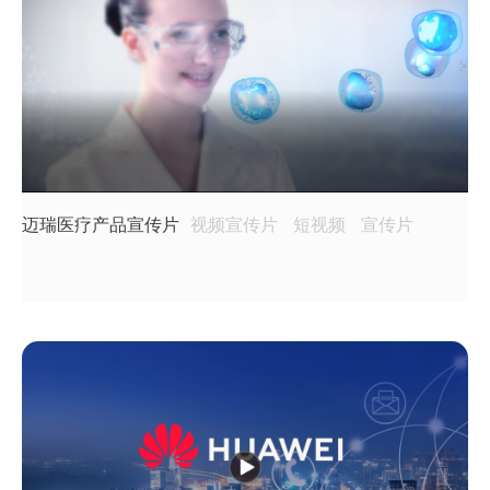
迈瑞医疗产品宣传片
视频宣传片
短视频
宣传片