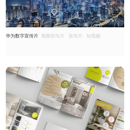
华为数字宣传片
视频宣传片
宣传片
短视频