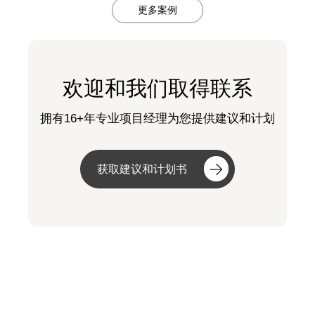
更多案例
欢迎和我们取得联系
拥有16+年专业项目经理为您提供建议和计划
获取建议和计划书