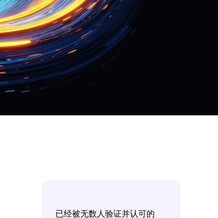
已经被无数人验证并认可的