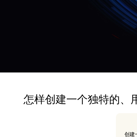
怎样创建一个独特的、
创建