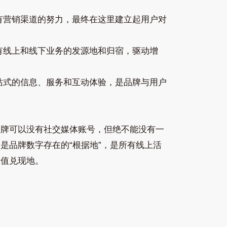
有营销渠道的努力，最终在这里建立起用户对
有线上和线下业务的发源地和归宿，驱动增
站式的信息、服务和互动体验，是品牌与用户
品牌可以没有社交媒体账号，但绝不能没有一
是品牌数字存在的“根据地”，是所有线上活
价值兑现地。