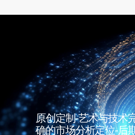
原创定制-艺术与技术
确的市场分析定位-后