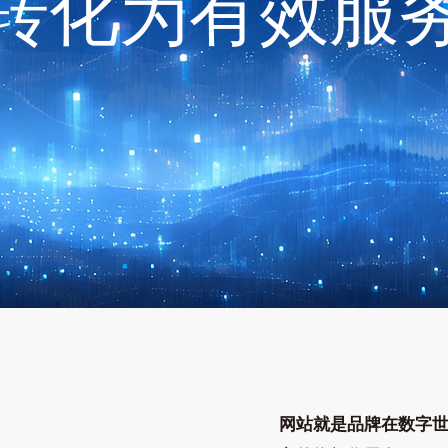
转化为有效服
网站就是品牌在数字世