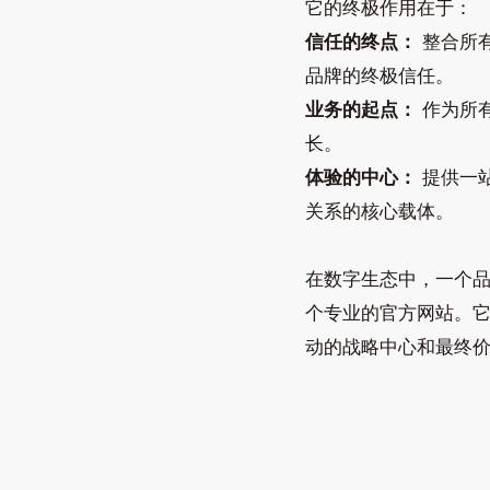
它的终极作用在于：
信任的终点：
整合所
品牌的终极信任。
业务的起点：
作为所
长。
体验的中心：
提供一
关系的核心载体。
在数字生态中，一个
个专业的官方网站。它
动的战略中心和最终