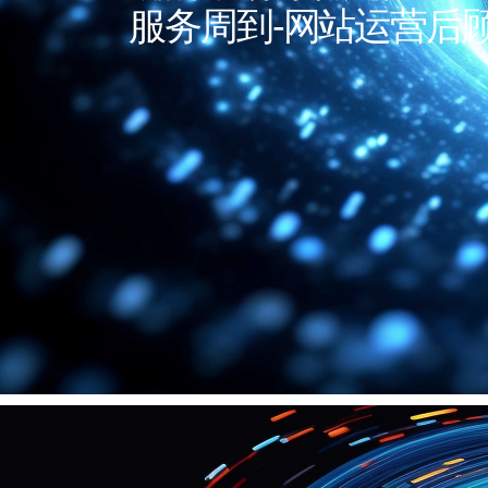
服务周到-网站运营后