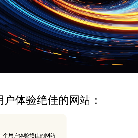
用户体验绝佳的网站：
一个用户体验绝佳的网站