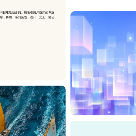
同创建最适合的、能吸引用户感知的专业
站，将由一系列策划、设计、交互、验证