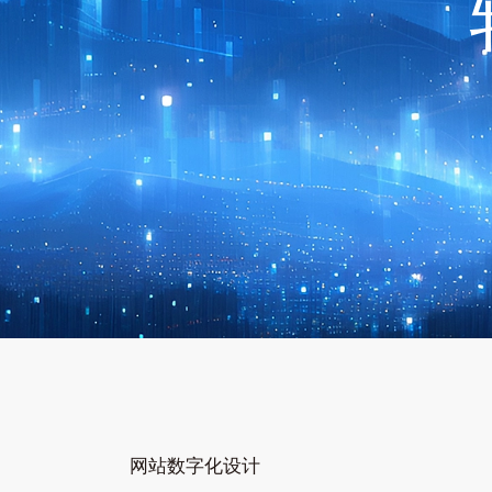
网站数字化设计