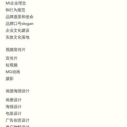
MI企业理念
BI行为规范
品牌愿景和使命
品牌口号slogan
企业文化建设
实效文化落地
视频宣传片
宣传片
短视频
MG动画
摄影
画册海报设计
画册设计
海报设计
包装设计
广告创意设计
推广物料设计