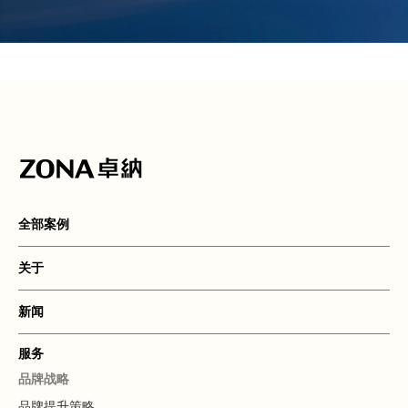
全部案例
关于
新闻
服务
品牌战略
品牌提升策略