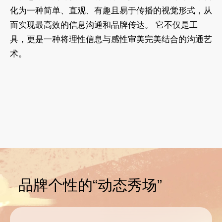
化为一种简单、直观、有趣且易于传播的视觉形式，从
而实现最高效的信息沟通和品牌传达。 它不仅是工
具，更是一种将理性信息与感性审美完美结合的沟通艺
术。
品牌个性的“动态秀场”