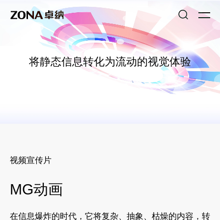
将静态信息转化为流动的视觉体验
视频宣传片
MG动画
在信息爆炸的时代，它将复杂、抽象、枯燥的内容，转