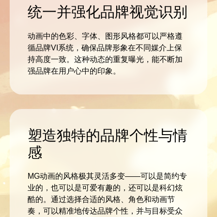
统一并强化品牌视觉识别
动画中的色彩、字体、图形风格都可以严格遵
循品牌VI系统，确保品牌形象在不同媒介上保
持高度一致。这种动态的重复曝光，能不断加
强品牌在用户心中的印象。
塑造独特的品牌个性与情
感
MG动画的风格极其灵活多变——可以是简约专
业的，也可以是可爱有趣的，还可以是科幻炫
酷的。通过选择合适的风格、角色和动画节
奏，可以精准地传达品牌个性，并与目标受众