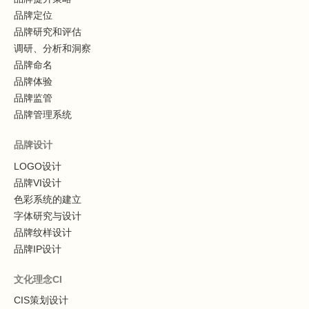
品牌定位
品牌研究和评估
调研、分析和洞察
品牌命名
品牌体验
品牌监管
品牌管理系统
品牌设计
LOGO设计
品牌VI设计
色彩系统的建立
字体研究与设计
品牌纹样设计
品牌IP设计
文化理念CI
CIS策划设计