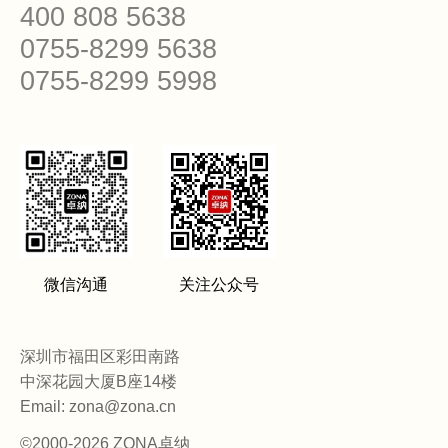
400 808 5638
0755-8299 5638
0755-8299 5998
微信沟通
关注公众号
深圳市福田区彩田南路
中深花园大厦B座14楼
Email: zona@zona.cn
©2000-2026 ZONA卓纳