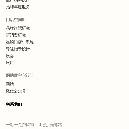
品牌年度服务
门店空间SI
品牌终端研究
新消费研究
连锁门店SI系统
导视指示设计
展会
展厅
网站数字化设计
网站
微信公众号
联系我们
一对一免费咨询，让您少走弯路