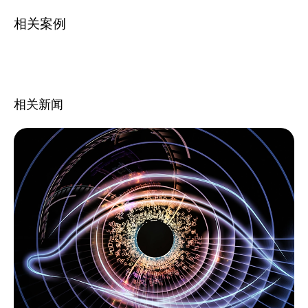
相关案例
相关新闻