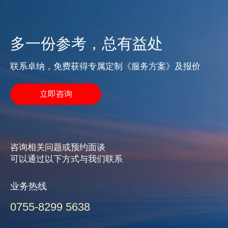
多一份参考，总有益处
联系卓纳，免费获得专属定制《服务方案》及报价
立即咨询
咨询相关问题或预约面谈
可以通过以下方式与我们联系
业务热线
0755-8299 5638