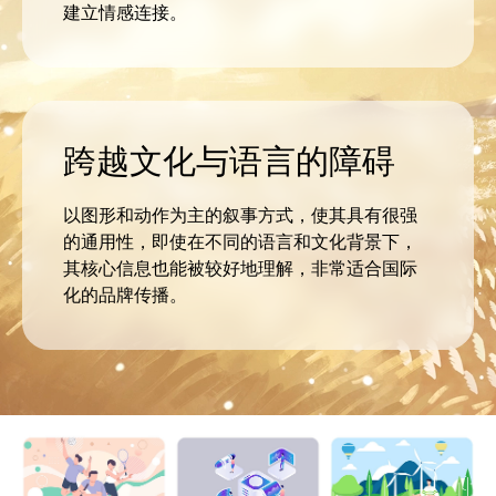
建立情感连接。
跨越文化与语言的障碍
以图形和动作为主的叙事方式，使其具有很强
的通用性，即使在不同的语言和文化背景下，
其核心信息也能被较好地理解，非常适合国际
化的品牌传播。