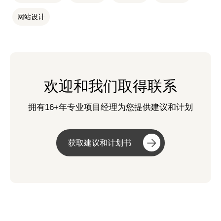
网站设计
欢迎和我们取得联系
拥有16+年专业项目经理为您提供建议和计划
获取建议和计划书