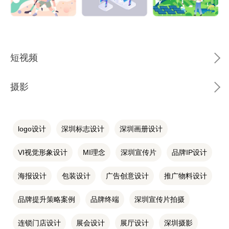
短视频
摄影
logo设计
深圳标志设计
深圳画册设计
VI视觉形象设计
MI理念
深圳宣传片
品牌IP设计
海报设计
包装设计
广告创意设计
推广物料设计
品牌提升策略案例
品牌终端
深圳宣传片拍摄
连锁门店设计
展会设计
展厅设计
深圳摄影