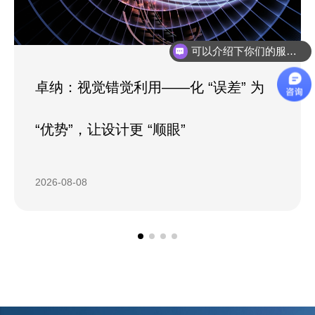
可以介绍下你们的服务么？
卓纳：视觉错觉利用——化 “误差” 为
“优势”，让设计更 “顺眼”
2026-08-08