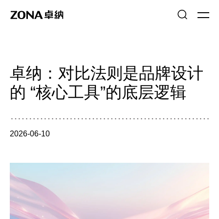
卓纳：对比法则是品牌设计
的 “核心工具”的底层逻辑
2026-06-10