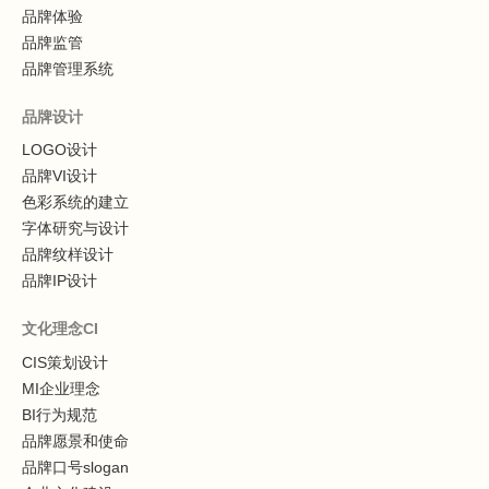
品牌体验
品牌监管
品牌管理系统
品牌设计
LOGO设计
品牌VI设计
色彩系统的建立
字体研究与设计
品牌纹样设计
品牌IP设计
文化理念CI
CIS策划设计
MI企业理念
BI行为规范
品牌愿景和使命
品牌口号slogan