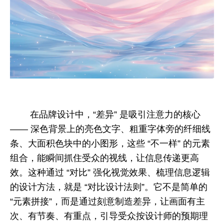
在品牌设计中，“差异” 是吸引注意力的核心
—— 深色背景上的亮色文字、粗重字体旁的纤细线
条、大面积色块中的小图形，这些 “不一样” 的元素
组合，能瞬间抓住受众的视线，让信息传递更高
效。这种通过 “对比” 强化视觉效果、梳理信息逻辑
的设计方法，就是 “对比设计法则”。它不是简单的
“元素拼接”，而是通过刻意制造差异，让画面有主
次、有节奏、有重点，引导受众按设计师的预期理