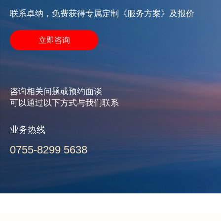
联系卓纳，免费获得专属定制《服务方案》及报价
立即咨询
咨询相关问题或预约面谈
可以通过以下方式与我们联系
业务热线
0755-8299 5638