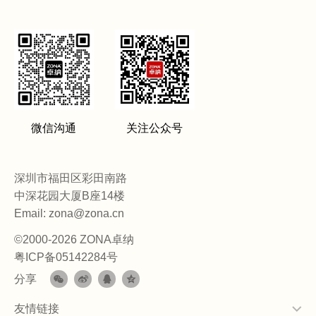
微信沟通
关注公众号
深圳市福田区彩田南路
中深花园大厦B座14楼
Email: zona@zona.cn
©2000-2026 ZONA卓纳
粤ICP备05142284号
分享
友情链接