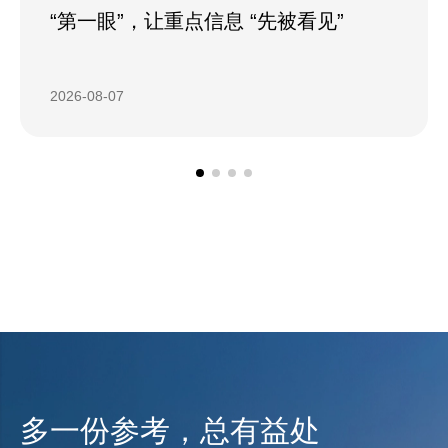
“第一眼”，让重点信息 “先被看见”
2026-08-07
多一份参考，总有益处