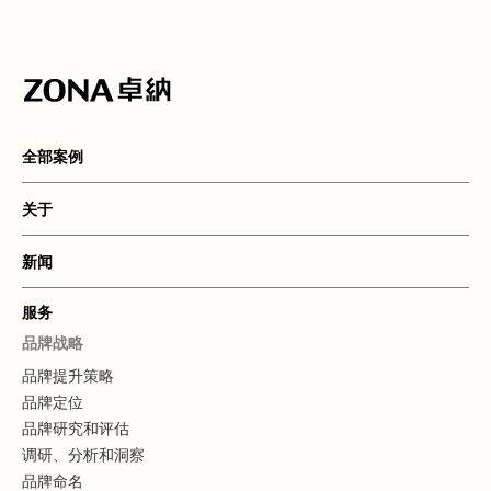
全部案例
关于
新闻
服务
品牌战略
品牌提升策略
品牌定位
品牌研究和评估
调研、分析和洞察
品牌命名