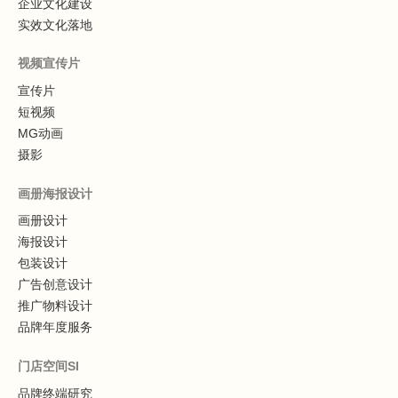
企业文化建设
实效文化落地
视频宣传片
宣传片
短视频
MG动画
摄影
画册海报设计
画册设计
海报设计
包装设计
广告创意设计
推广物料设计
品牌年度服务
门店空间SI
品牌终端研究