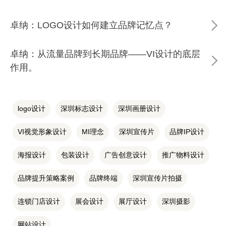
卓纳：LOGO设计如何建立品牌记忆点？
卓纳：从流量品牌到长期品牌——VI设计的底层
作用。
logo设计
深圳标志设计
深圳画册设计
VI视觉形象设计
MI理念
深圳宣传片
品牌IP设计
海报设计
包装设计
广告创意设计
推广物料设计
品牌提升策略案例
品牌终端
深圳宣传片拍摄
连锁门店设计
展会设计
展厅设计
深圳摄影
网站设计