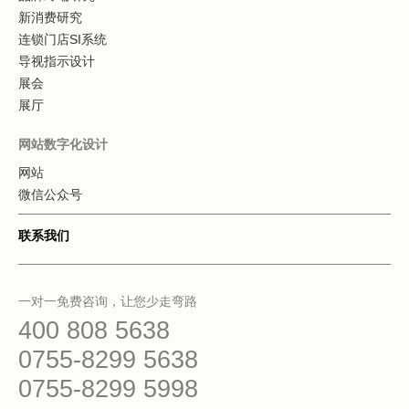
新消费研究
连锁门店SI系统
导视指示设计
展会
展厅
网站数字化设计
网站
微信公众号
联系我们
一对一免费咨询，让您少走弯路
400 808 5638
0755-8299 5638
0755-8299 5998