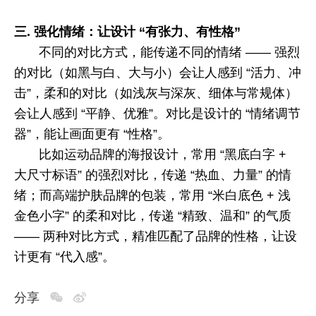
三.
强化情绪：让设计 “有张力、有性格”
不同的对比方式，能传递不同的情绪 —— 强烈
的对比（如黑与白、大与小）会让人感到 “活力、冲
击”，柔和的对比（如浅灰与深灰、细体与常规体）
会让人感到 “平静、优雅”。对比是设计的 “情绪调节
器”，能让画面更有 “性格”。
比如运动品牌的海报设计，常用 “黑底白字
+
大尺寸标语” 的强烈对比，传递 “热血、力量” 的情
绪；而高端护肤品牌的包装，常用 “米白底色
+
浅
金色小字” 的柔和对比，传递 “精致、温和” 的气质
—— 两种对比方式，精准匹配了品牌的性格，让设
计更有 “代入感”。
分享