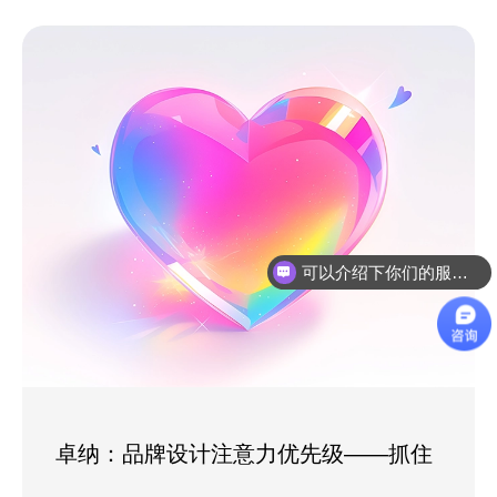
可以介绍下你们的服务么？
卓纳：品牌设计注意力优先级——抓住