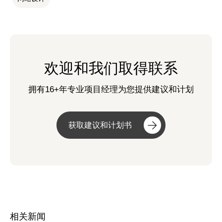
欢迎和我们取得联系
拥有16+年专业项目经理为您提供建议和计划
获取建议和计划书
相关新闻