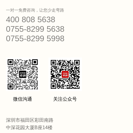
一对一免费咨询，让您少走弯路
400 808 5638
0755-8299 5638
0755-8299 5998
微信沟通
关注公众号
深圳市福田区彩田南路
中深花园大厦B座14楼