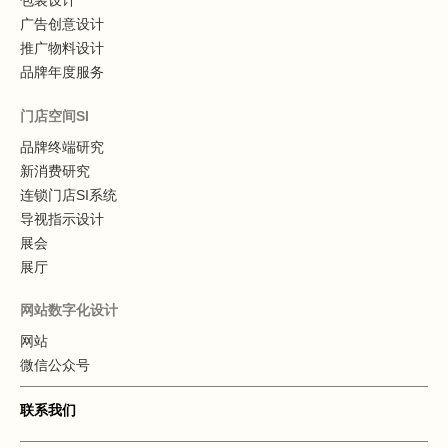
包装设计
广告创意设计
推广物料设计
品牌年度服务
门店空间SI
品牌终端研究
新消费研究
连锁门店SI系统
导视指示设计
展会
展厅
网站数字化设计
网站
微信公众号
联系我们