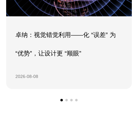
卓纳：视觉错觉利用——化 “误差” 为
“优势”，让设计更 “顺眼”
2026-08-08