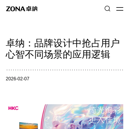
卓纳：品牌设计中抢占用户
心智不同场景的应用逻辑
2026-02-07