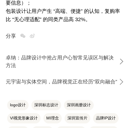
要信息）；
包装设计让用户产生
“
高端、便捷
”
的认知，复购率
比
“
无心理适配
”
的同类产品高
32%
。
分享
卓纳：品牌设计中抢占用户心智常见误区与解决
方法
元宇宙与实体空间，品牌视觉正在经历“双向融合”
logo设计
深圳标志设计
深圳画册设计
VI视觉形象设计
MI理念
深圳宣传片
品牌IP设计