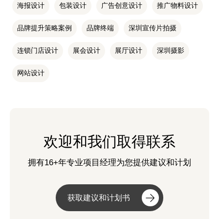
海报设计
包装设计
广告创意设计
推广物料设计
品牌提升策略案例
品牌终端
深圳宣传片拍摄
连锁门店设计
展会设计
展厅设计
深圳摄影
网站设计
欢迎和我们取得联系
拥有16+年专业项目经理为您提供建议和计划
获取建议和计划书