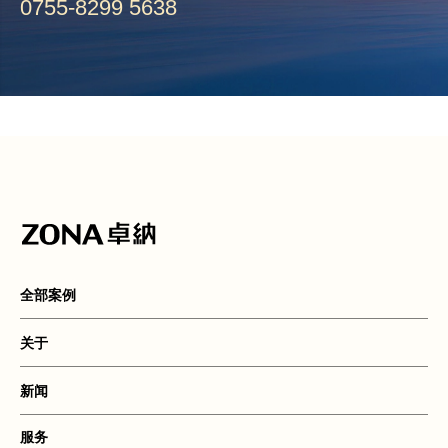
0755-8299 5638
全部案例
关于
新闻
服务