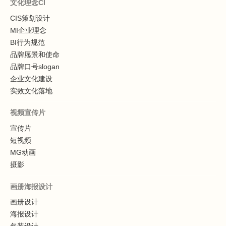
文化理念CI
CIS策划设计
MI企业理念
BI行为规范
品牌愿景和使命
品牌口号slogan
企业文化建设
实效文化落地
视频宣传片
宣传片
短视频
MG动画
摄影
画册海报设计
画册设计
海报设计