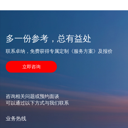
多一份参考，总有益处
联系卓纳，免费获得专属定制《服务方案》及报价
立即咨询
咨询相关问题或预约面谈
可以通过以下方式与我们联系
业务热线