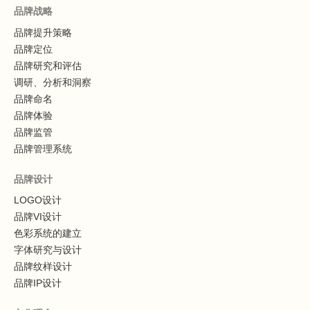
品牌战略
品牌提升策略
品牌定位
品牌研究和评估
调研、分析和洞察
品牌命名
品牌体验
品牌监管
品牌管理系统
品牌设计
LOGO设计
品牌VI设计
色彩系统的建立
字体研究与设计
品牌纹样设计
品牌IP设计